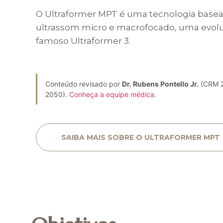
O Ultraformer MPT é uma tecnologia base
ultrassom micro e macrofocado, uma evol
famoso Ultraformer 3.
Conteúdo revisado por
Dr. Rubens Pontello Jr.
(CRM 2
2050).
Conheça a equipe médica.
SAIBA MAIS SOBRE O ULTRAFORMER MPT