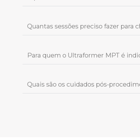
Quantas sessões preciso fazer para 
Para quem o Ultraformer MPT é indi
Quais são os cuidados pós-procedim