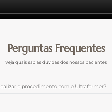
Perguntas Frequentes
Veja quais são as dúvidas dos nossos pacientes
ealizar o procedimento com o Ultraformer?