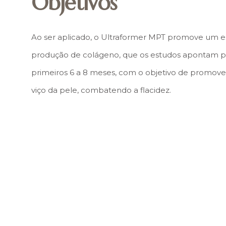
Objetivos
Ao ser aplicado, o Ultraformer MPT promove um es
produção de colágeno, que os estudos apontam p
primeiros 6 a 8 meses, com o objetivo de promove
viço da pele, combatendo a flacidez.