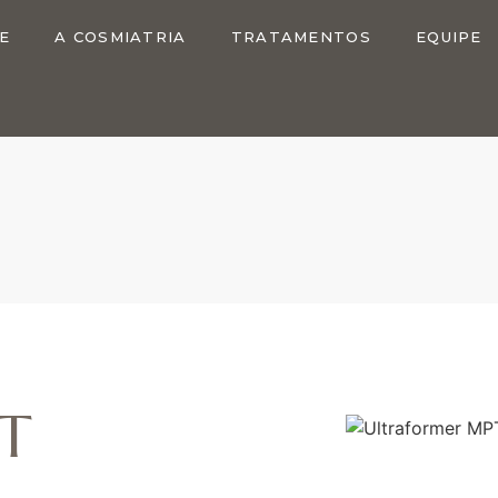
E
A COSMIATRIA
TRATAMENTOS
EQUIPE
PT