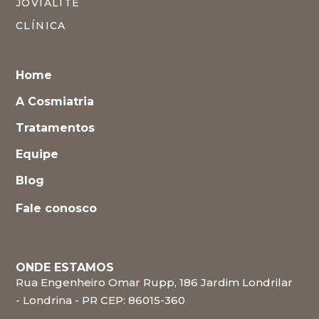
JOVIALITÉ
CLÍNICA
Home
A Cosmiatria
Tratamentos
Equipe
Blog
Fale conosco
ONDE ESTAMOS
Rua Engenheiro Omar Rupp, 186 Jardim Londrilar
- Londrina - PR CEP: 86015-360