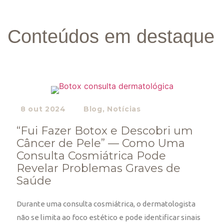
Conteúdos em destaque
8 out 2024
Blog
,
Notícias
“Fui Fazer Botox e Descobri um
Câncer de Pele” — Como Uma
Consulta Cosmiátrica Pode
Revelar Problemas Graves de
Saúde
Durante uma consulta cosmiátrica, o dermatologista
não se limita ao foco estético e pode identificar sinais