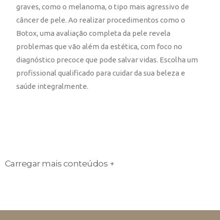
graves, como o melanoma, o tipo mais agressivo de
câncer de pele. Ao realizar procedimentos como o
Botox, uma avaliação completa da pele revela
problemas que vão além da estética, com foco no
diagnóstico precoce que pode salvar vidas. Escolha um
profissional qualificado para cuidar da sua beleza e
saúde integralmente.
Carregar mais conteúdos +