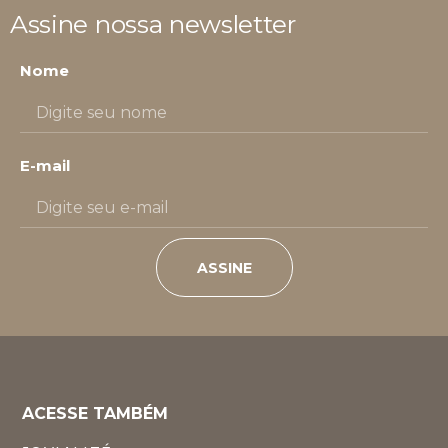
Assine nossa newsletter
Nome
E-mail
ASSINE
ACESSE TAMBÉM