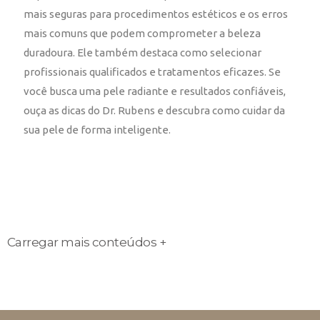
mais seguras para procedimentos estéticos e os erros
mais comuns que podem comprometer a beleza
duradoura. Ele também destaca como selecionar
profissionais qualificados e tratamentos eficazes. Se
você busca uma pele radiante e resultados confiáveis,
ouça as dicas do Dr. Rubens e descubra como cuidar da
sua pele de forma inteligente.
Carregar mais conteúdos +