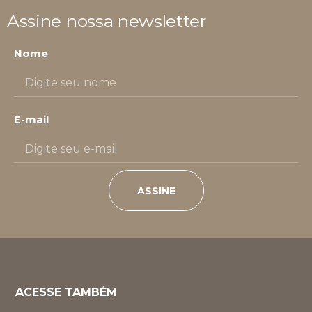
Assine nossa newsletter
Nome
E-mail
ASSINE
ACESSE TAMBÉM