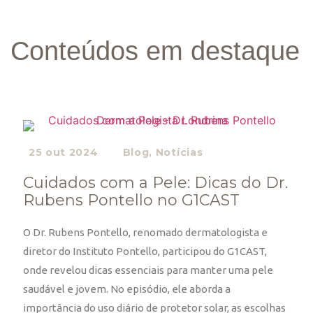
Conteúdos em destaque
25 out 2024
Blog
,
Notícias
Cuidados com a Pele: Dicas do Dr.
Rubens Pontello no G1CAST
O Dr. Rubens Pontello, renomado dermatologista e
diretor do Instituto Pontello, participou do G1CAST,
onde revelou dicas essenciais para manter uma pele
saudável e jovem. No episódio, ele aborda a
importância do uso diário de protetor solar, as escolhas