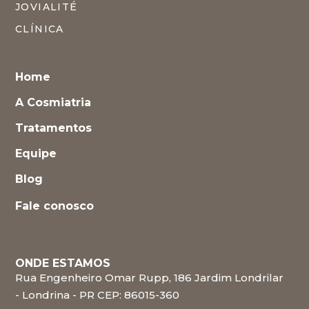
JOVIALITÉ
CLÍNICA
Home
A Cosmiatria
Tratamentos
Equipe
Blog
Fale conosco
ONDE ESTAMOS
Rua Engenheiro Omar Rupp, 186 Jardim Londrilar
- Londrina - PR CEP: 86015-360