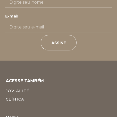
E-mail
ASSINE
ACESSE TAMBÉM
JOVIALITÉ
CLÍNICA