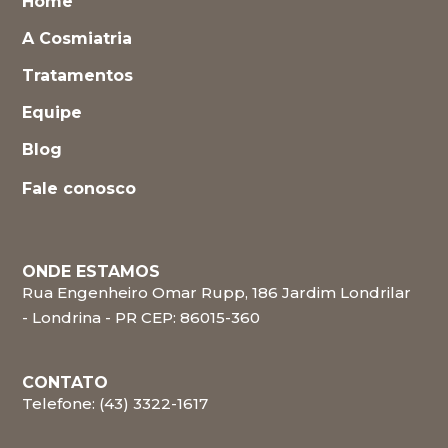
Home
A Cosmiatria
Tratamentos
Equipe
Blog
Fale conosco
ONDE ESTAMOS
Rua Engenheiro Omar Rupp, 186 Jardim Londrilar
- Londrina - PR CEP: 86015-360
CONTATO
Telefone: (43) 3322-1617