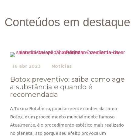
Conteúdos em destaque
16 abr 2023
Notícias
Botox preventivo: saiba como age
a substância e quando é
recomendada
A Toxina Botulínica, popularmente conhecida como
Botox, é um procedimento mundialmente famoso.
Atualmente, é o procedimento estético mais realizado
no planeta. Isso porque seu efeito provoca um