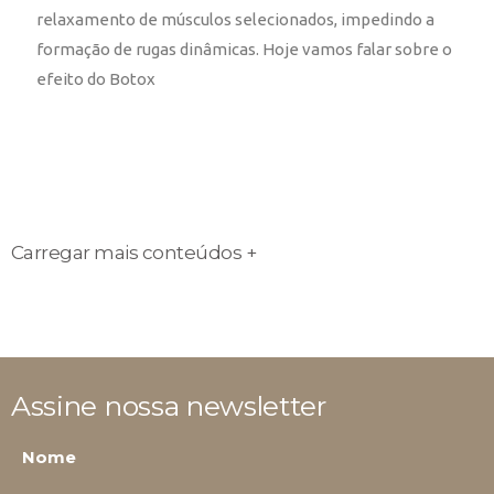
relaxamento de músculos selecionados, impedindo a
formação de rugas dinâmicas. Hoje vamos falar sobre o
efeito do Botox
Carregar mais conteúdos +
Assine nossa newsletter
Nome