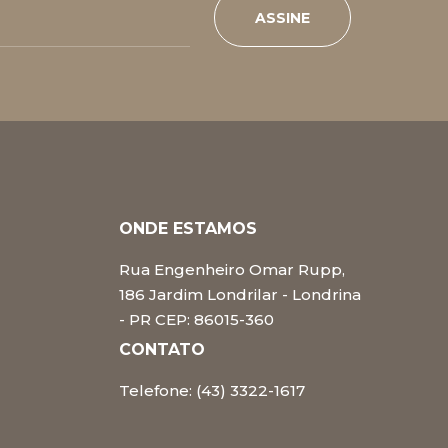
ASSINE
ONDE ESTAMOS
Rua Engenheiro Omar Rupp,
186 Jardim Londrilar - Londrina
- PR CEP: 86015-360
CONTATO
Telefone: (43) 3322-1617