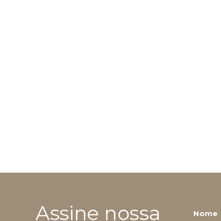
Assine nossa
Nome