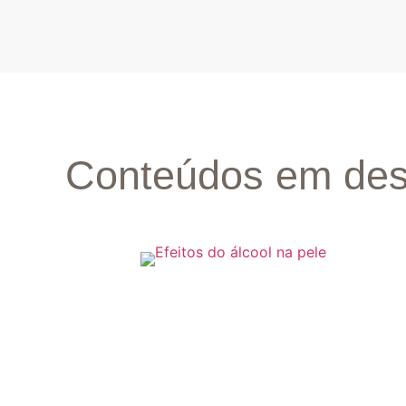
Conteúdos em des