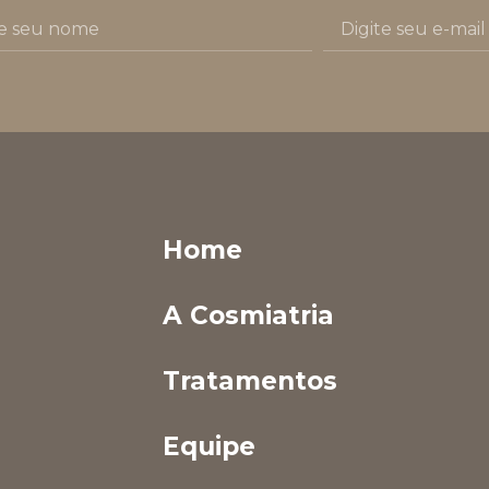
Home
A Cosmiatria
Tratamentos
Equipe