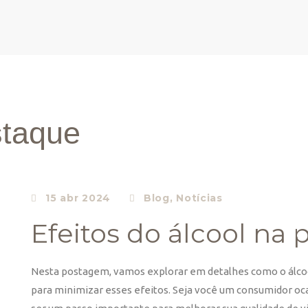
taque
15 abr 2024
Blog
,
Notícias
Efeitos do álcool na 
Nesta postagem, vamos explorar em detalhes como o álcool
para minimizar esses efeitos. Seja você um consumidor oca