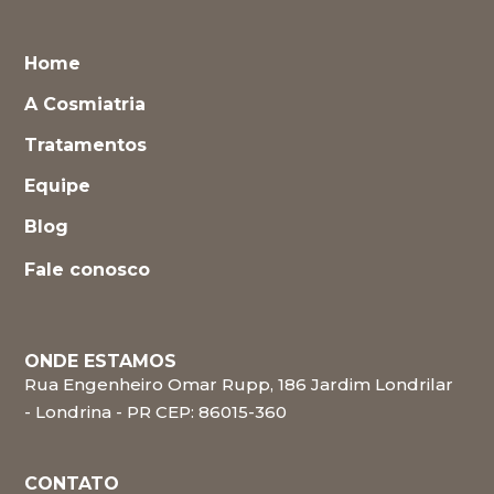
Home
A Cosmiatria
Tratamentos
Equipe
Blog
Fale conosco
ONDE ESTAMOS
Rua Engenheiro Omar Rupp, 186 Jardim Londrilar
- Londrina - PR CEP: 86015-360
CONTATO