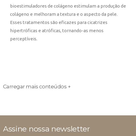
bioestimuladores de colágeno estimulam a produção de
colágeno e melhoram a textura e o aspecto da pele.
Esses tratamentos são eficazes para cicatrizes
hipertróficas e atróficas, tornando-as menos
perceptíveis.
Carregar mais conteúdos +
Assine nossa newsletter