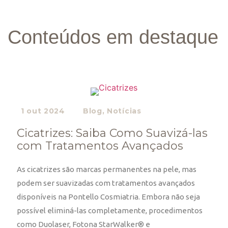
Conteúdos em destaque
1 out 2024
Blog
,
Notícias
Cicatrizes: Saiba Como Suavizá-las
com Tratamentos Avançados
As cicatrizes são marcas permanentes na pele, mas
podem ser suavizadas com tratamentos avançados
disponíveis na Pontello Cosmiatria. Embora não seja
possível eliminá-las completamente, procedimentos
como Duolaser, Fotona StarWalker® e