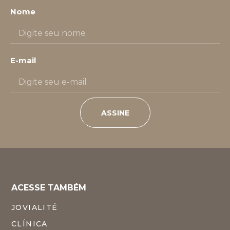
Nome
E-mail
ASSINE
ACESSE TAMBÉM
JOVIALITÉ
CLÍNICA