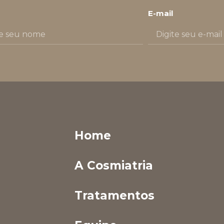
E-mail
Home
A Cosmiatria
Tratamentos