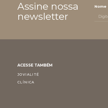
Assine nossa
Nome
newsletter
ACESSE TAMBÉM
JOVIALITÉ
CLÍNICA