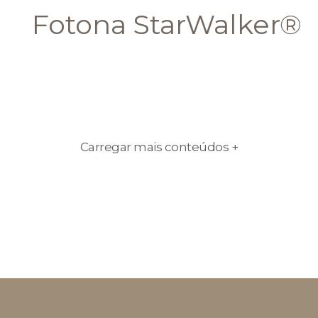
Fotona StarWalker®
Carregar mais conteúdos +