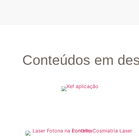
Conteúdos em des