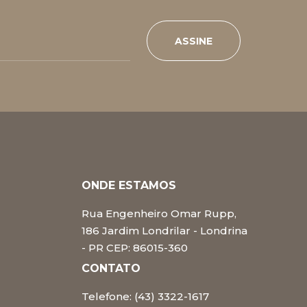
ASSINE
ONDE ESTAMOS
Rua Engenheiro Omar Rupp,
186 Jardim Londrilar - Londrina
- PR CEP: 86015-360
CONTATO
Telefone: (43) 3322-1617