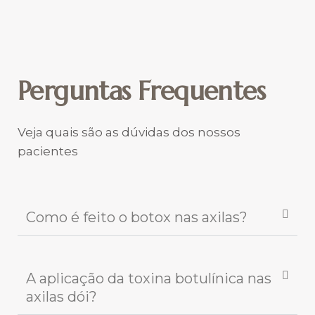
Perguntas Frequentes
Veja quais são as dúvidas dos nossos
pacientes
Como é feito o botox nas axilas?
A aplicação da toxina botulínica nas
axilas dói?