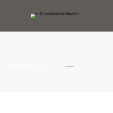
Tratamentos