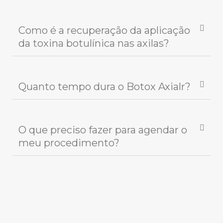
Como é a recuperação da aplicação
da toxina botulínica nas axilas?
Quanto tempo dura o Botox Axialr?
O que preciso fazer para agendar o
meu procedimento?