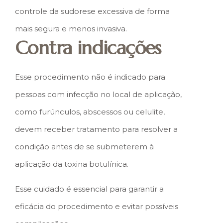
controle da sudorese excessiva de forma
mais segura e menos invasiva.
Contra indicações
Esse procedimento não é indicado para
pessoas com infecção no local de aplicação,
como furúnculos, abscessos ou celulite,
devem receber tratamento para resolver a
condição antes de se submeterem à
aplicação da toxina botulínica.
Esse cuidado é essencial para garantir a
eficácia do procedimento e evitar possíveis