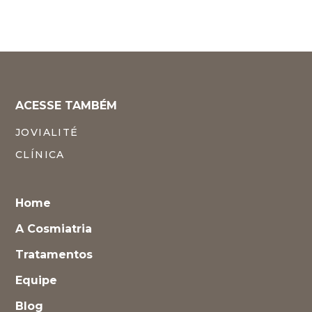
XERF
ACESSE TAMBÉM
JOVIALITÉ
CLÍNICA
Home
A Cosmiatria
Tratamentos
Equipe
Blog