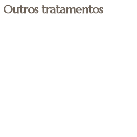
Outros tratamentos