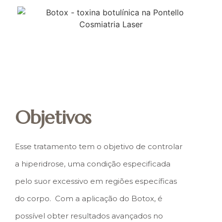
Objetivos
Esse tratamento tem o objetivo de controlar
a hiperidrose, uma condição especificada
pelo suor excessivo em regiões específicas
do corpo. Com a aplicação do Botox, é
possível obter resultados avançados no