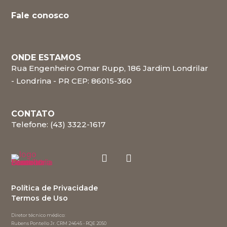
Fale conosco
ONDE ESTAMOS
Rua Engenheiro Omar Rupp, 186 Jardim Londrilar
- Londrina - PR CEP: 86015-360
CONTATO
Telefone: (43) 3322-1617
Política de Privacidade
Termos de Uso
Diretor técnico médico:
Rubens Pontello Jr. CRM 24645 - RQE 2050