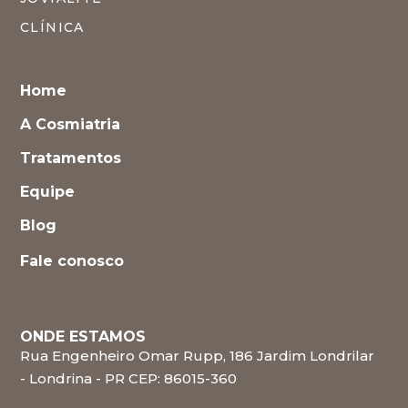
CLÍNICA
Home
A Cosmiatria
Tratamentos
Equipe
Blog
Fale conosco
ONDE ESTAMOS
Rua Engenheiro Omar Rupp, 186 Jardim Londrilar
- Londrina - PR CEP: 86015-360