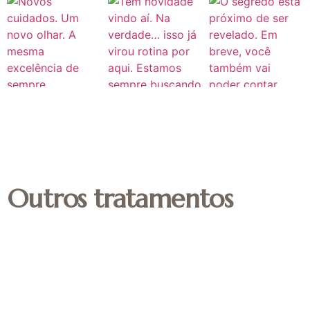
Outros tratamentos