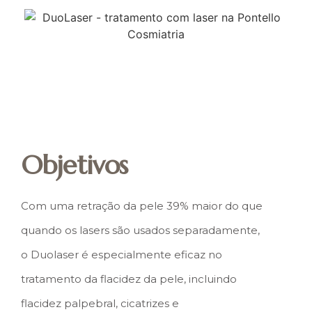
Objetivos
Com uma retração da pele 39% maior do que
quando os lasers são usados separadamente,
o Duolaser é especialmente eficaz no
tratamento da flacidez da pele, incluindo
flacidez palpebral, cicatrizes e