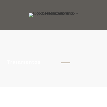
Tratamentos