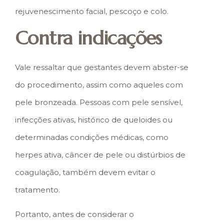
rejuvenescimento facial, pescoço e colo.
Contra indicações
Vale ressaltar que gestantes devem abster-se
do procedimento, assim como aqueles com
pele bronzeada. Pessoas com pele sensível,
infecções ativas, histórico de queloides ou
determinadas condições médicas, como
herpes ativa, câncer de pele ou distúrbios de
coagulação, também devem evitar o
tratamento.
Portanto, antes de considerar o