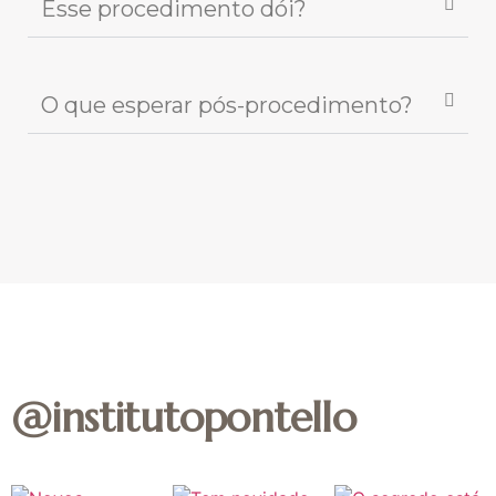
Esse procedimento dói?
O que esperar pós-procedimento?
@institutopontello