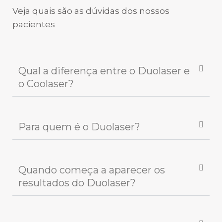
Veja quais são as dúvidas dos nossos
pacientes
Qual a diferença entre o Duolaser e
o Coolaser?
Para quem é o Duolaser?
Quando começa a aparecer os
resultados do Duolaser?